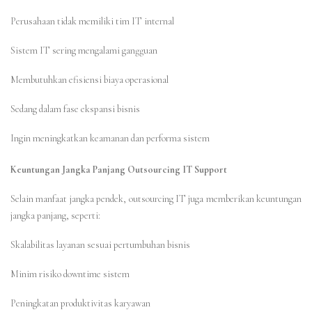
Perusahaan tidak memiliki tim IT internal
Sistem IT sering mengalami gangguan
Membutuhkan efisiensi biaya operasional
Sedang dalam fase ekspansi bisnis
Ingin meningkatkan keamanan dan performa sistem
Keuntungan Jangka Panjang Outsourcing IT Support
Selain manfaat jangka pendek, outsourcing IT juga memberikan keuntungan
jangka panjang, seperti:
Skalabilitas layanan sesuai pertumbuhan bisnis
Minim risiko downtime sistem
Peningkatan produktivitas karyawan