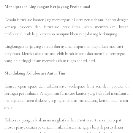
Menciptakan Lingkungan Kerja yang Profesional
Desain furniture kantor juga memengaruhi citra perusahaan. Kantor dengan
konsep modern dan furniture berkualitas akan memberikan kesan
profesional, baik bagi karyawan maupun klien yang datang berkunjung.
Lingkungan kerja yang estetik dan nyaman dapat meningkatkan motivasi
karyawan. Mereka akan merasa lebih betah bekerja dan memiliki semangat
yang lebih tinggi dalam menyelesaikan tugas sehari-hari.
Mendukung Kolaborasi Antar Tim
Konsep open space dan collaborative workspace kini semakin populer di
berbagai perusahaan. Penggunaan furniture kantor yang fleksibel membantu
menciptakan area diskusi yang nyaman dan mendukung komunikasi antar
divisi.
Kolaborasi yang baik akan meningkatkan kreativitas serta mempercepat
proses penyelesaian pekerjaan. Inilah alasan mengapa banyak perusahaan