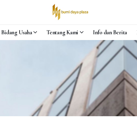
Bidang Usaha
Tentang Kami
Info dan Berita