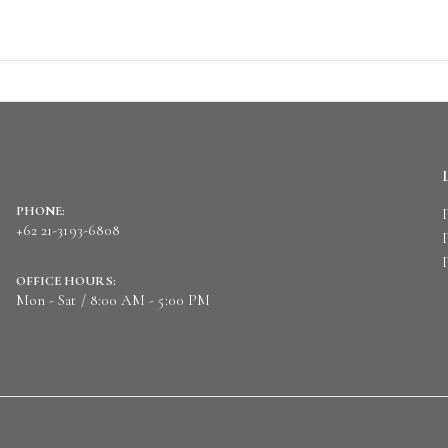
PHONE:
+62 21-3193-6808
OFFICE HOURS:
Mon - Sat / 8:00 AM - 5:00 PM