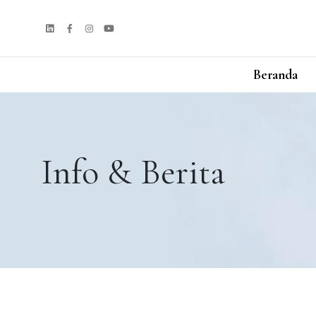
Beranda
Info & Berita